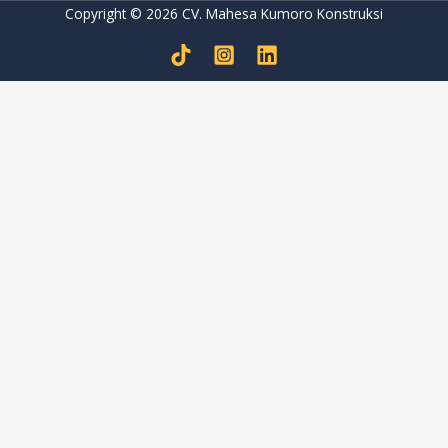
Copyright © 2026 CV. Mahesa Kumoro Konstruksi