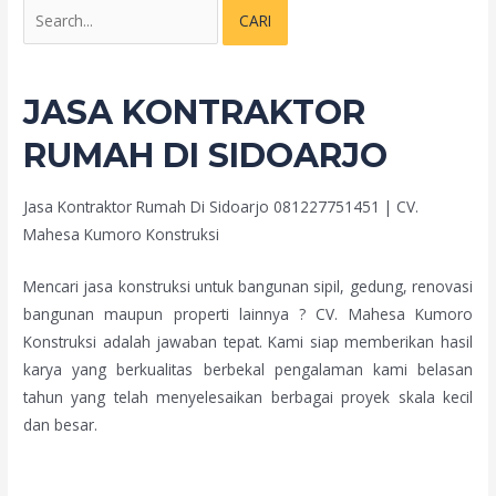
JASA KONTRAKTOR
RUMAH DI SIDOARJO
Jasa Kontraktor Rumah Di Sidoarjo 081227751451 | CV.
Mahesa Kumoro Konstruksi
Mencari jasa konstruksi untuk bangunan sipil, gedung, renovasi
bangunan maupun properti lainnya ? CV. Mahesa Kumoro
Konstruksi adalah jawaban tepat. Kami siap memberikan hasil
karya yang berkualitas berbekal pengalaman kami belasan
tahun yang telah menyelesaikan berbagai proyek skala kecil
dan besar.