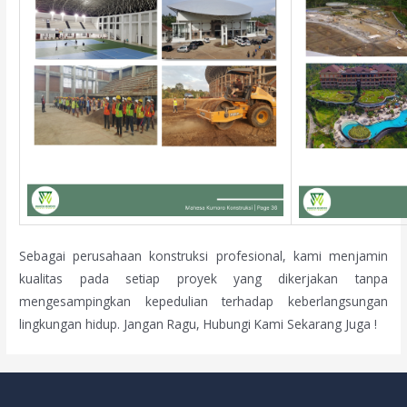
Sebagai perusahaan konstruksi profesional, kami menjamin
kualitas pada setiap proyek yang dikerjakan tanpa
mengesampingkan kepedulian terhadap keberlangsungan
lingkungan hidup. Jangan Ragu, Hubungi Kami Sekarang Juga !