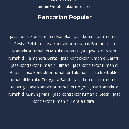
admin@mahesakumoro.com
Pencarian Populer
jasa kontraktor rumah di Bangka
-
jasa kontraktor rumah di
Pesisir Selatan
-
jasa kontraktor rumah di Banjar
-
jasa
kontraktor rumah di Maluku Barat Daya
-
jasa kontraktor
rumah di Halmahera Barat
-
jasa kontraktor rumah di Sarmi
-
jasa kontraktor rumah di Bintan
-
jasa kontraktor rumah di
Buton
-
jasa kontraktor rumah di Tabanan
-
jasa kontraktor
rumah di Maluku Tenggara Barat
-
jasa kontraktor rumah di
Kupang
-
jasa kontraktor rumah di Bogor
-
jasa kontraktor
rumah di Gunung Mas
-
jasa kontraktor rumah di Sikka
-
jasa
kontraktor rumah di Toraja Utara
-