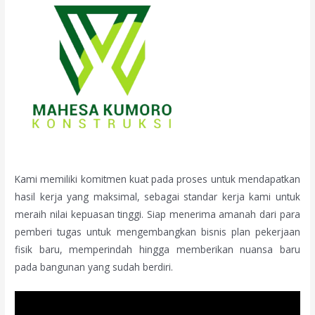
Kami memiliki komitmen kuat pada proses untuk mendapatkan
hasil kerja yang maksimal, sebagai standar kerja kami untuk
meraih nilai kepuasan tinggi. Siap menerima amanah dari para
pemberi tugas untuk mengembangkan bisnis plan pekerjaan
fisik baru, memperindah hingga memberikan nuansa baru
pada bangunan yang sudah berdiri.