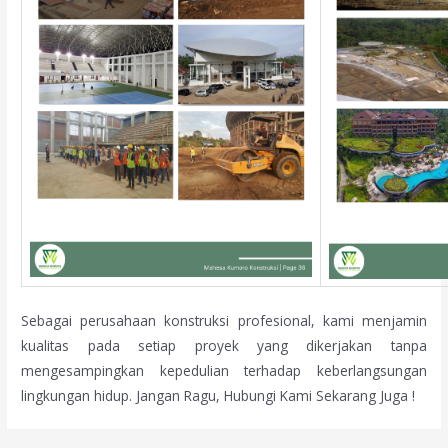
Sebagai perusahaan konstruksi profesional, kami menjamin
kualitas pada setiap proyek yang dikerjakan tanpa
mengesampingkan kepedulian terhadap keberlangsungan
lingkungan hidup. Jangan Ragu, Hubungi Kami Sekarang Juga !