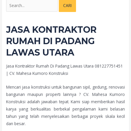
JASA KONTRAKTOR
RUMAH DI PADANG
LAWAS UTARA
Jasa Kontraktor Rumah Di Padang Lawas Utara 081227751451
| CV. Mahesa Kumoro Konstruksi
Mencari jasa konstruksi untuk bangunan sipil, gedung, renovasi
bangunan maupun properti lainnya ? CV. Mahesa Kumoro
Konstruksi adalah jawaban tepat. Kami siap memberikan hasil
karya yang berkualitas berbekal pengalaman kami belasan
tahun yang telah menyelesaikan berbagai proyek skala kecil
dan besar.