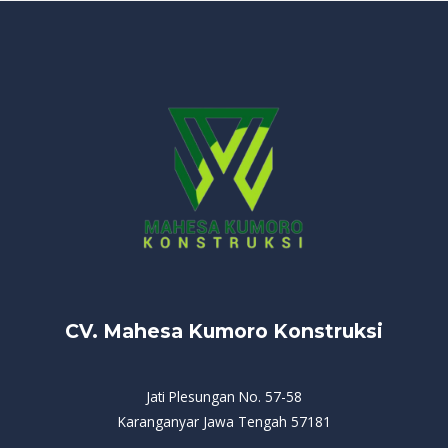
CV. Mahesa Kumoro Konstruksi
Jati Plesungan No. 57-58
Karanganyar Jawa Tengah 57181