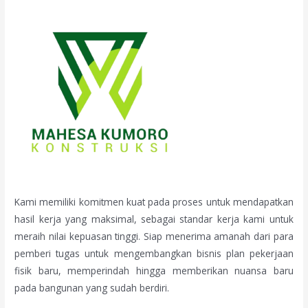
Kami memiliki komitmen kuat pada proses untuk mendapatkan
hasil kerja yang maksimal, sebagai standar kerja kami untuk
meraih nilai kepuasan tinggi. Siap menerima amanah dari para
pemberi tugas untuk mengembangkan bisnis plan pekerjaan
fisik baru, memperindah hingga memberikan nuansa baru
pada bangunan yang sudah berdiri.