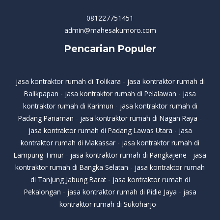
081227751451
admin@mahesakumoro.com
Pencarian Populer
jasa kontraktor rumah di Tolikara
-
jasa kontraktor rumah di
Balikpapan
-
jasa kontraktor rumah di Pelalawan
-
jasa
kontraktor rumah di Karimun
-
jasa kontraktor rumah di
Padang Pariaman
-
jasa kontraktor rumah di Nagan Raya
-
jasa kontraktor rumah di Padang Lawas Utara
-
jasa
kontraktor rumah di Makassar
-
jasa kontraktor rumah di
Lampung Timur
-
jasa kontraktor rumah di Pangkajene
-
jasa
kontraktor rumah di Bangka Selatan
-
jasa kontraktor rumah
di Tanjung Jabung Barat
-
jasa kontraktor rumah di
Pekalongan
-
jasa kontraktor rumah di Pidie Jaya
-
jasa
kontraktor rumah di Sukoharjo
-