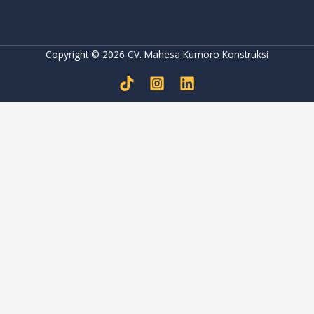
Copyright © 2026 CV. Mahesa Kumoro Konstruksi