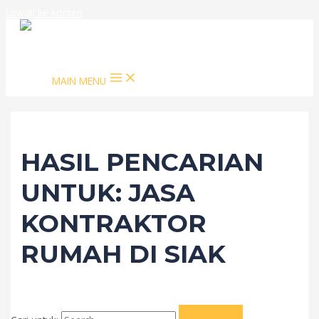
Lewati ke konten
MAIN MENU
HASIL PENCARIAN
UNTUK:
JASA
KONTRAKTOR
RUMAH DI SIAK