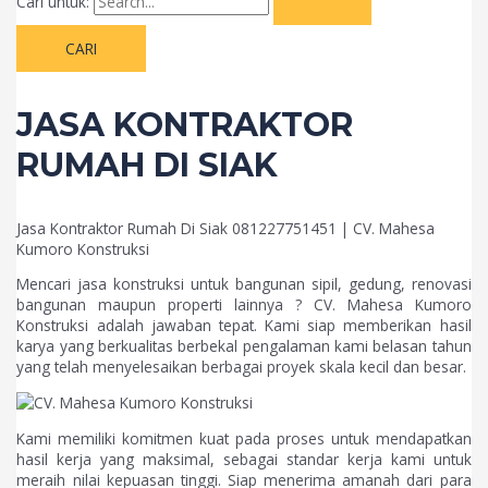
Cari untuk:
JASA KONTRAKTOR
RUMAH DI SIAK
Jasa Kontraktor Rumah Di Siak 081227751451 | CV. Mahesa
Kumoro Konstruksi
Mencari jasa konstruksi untuk bangunan sipil, gedung, renovasi
bangunan maupun properti lainnya ? CV. Mahesa Kumoro
Konstruksi adalah jawaban tepat. Kami siap memberikan hasil
karya yang berkualitas berbekal pengalaman kami belasan tahun
yang telah menyelesaikan berbagai proyek skala kecil dan besar.
Kami memiliki komitmen kuat pada proses untuk mendapatkan
hasil kerja yang maksimal, sebagai standar kerja kami untuk
meraih nilai kepuasan tinggi. Siap menerima amanah dari para