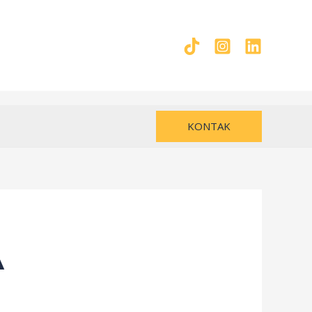
KONTAK
A