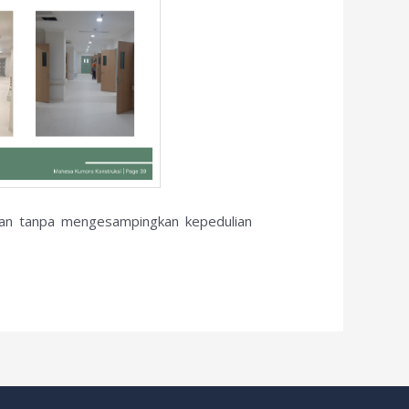
akan tanpa mengesampingkan kepedulian