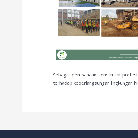
Sebagai perusahaan konstruksi profes
terhadap keberlangsungan lingkungan hi