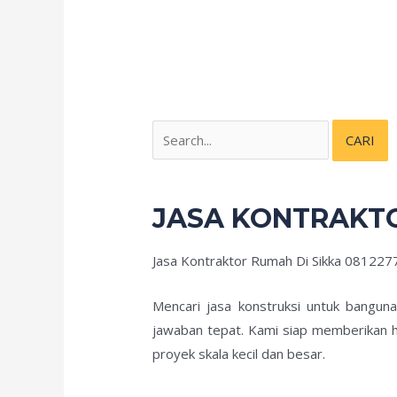
JASA KONTRAKTO
Jasa Kontraktor Rumah Di Sikka 08122
Mencari jasa konstruksi untuk bangun
jawaban tepat. Kami siap memberikan h
proyek skala kecil dan besar.