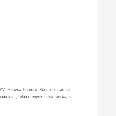
? CV. Mahesa Kumoro Konstruksi adalah
ahun yang telah menyelesaikan berbagai