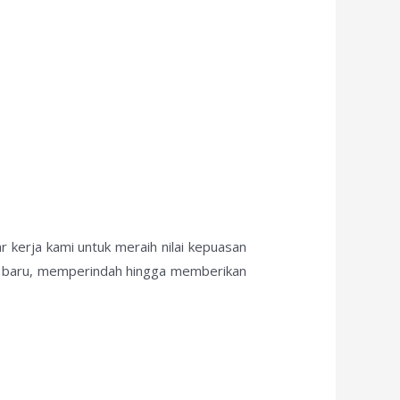
 kerja kami untuk meraih nilai kepuasan
ik baru, memperindah hingga memberikan