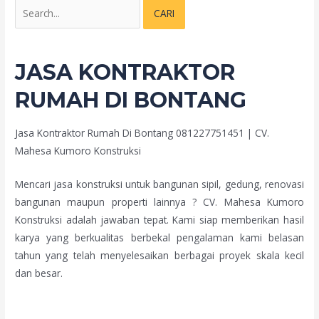
JASA KONTRAKTOR
RUMAH DI BONTANG
Jasa Kontraktor Rumah Di Bontang 081227751451 | CV.
Mahesa Kumoro Konstruksi
Mencari jasa konstruksi untuk bangunan sipil, gedung, renovasi
bangunan maupun properti lainnya ? CV. Mahesa Kumoro
Konstruksi adalah jawaban tepat. Kami siap memberikan hasil
karya yang berkualitas berbekal pengalaman kami belasan
tahun yang telah menyelesaikan berbagai proyek skala kecil
dan besar.