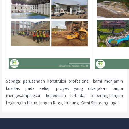
Sebagai perusahaan konstruksi profesional, kami menjamin
kualitas pada setiap proyek yang dikerjakan tanpa
mengesampingkan kepedulian terhadap keberlangsungan
lingkungan hidup. Jangan Ragu, Hubungi Kami Sekarang Juga !