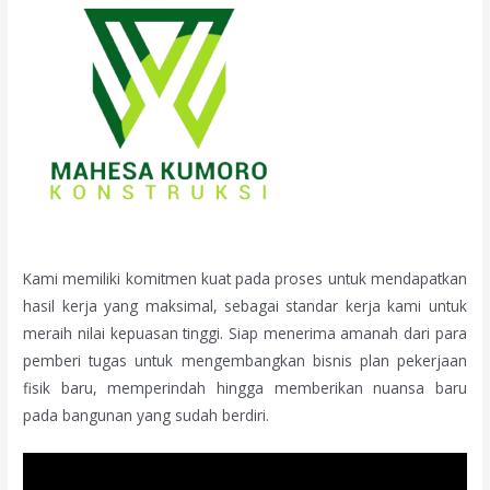
Kami memiliki komitmen kuat pada proses untuk mendapatkan
hasil kerja yang maksimal, sebagai standar kerja kami untuk
meraih nilai kepuasan tinggi. Siap menerima amanah dari para
pemberi tugas untuk mengembangkan bisnis plan pekerjaan
fisik baru, memperindah hingga memberikan nuansa baru
pada bangunan yang sudah berdiri.