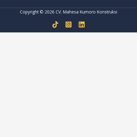
Copyright © 2026 CV. Mahesa Kumoro Konstruksi