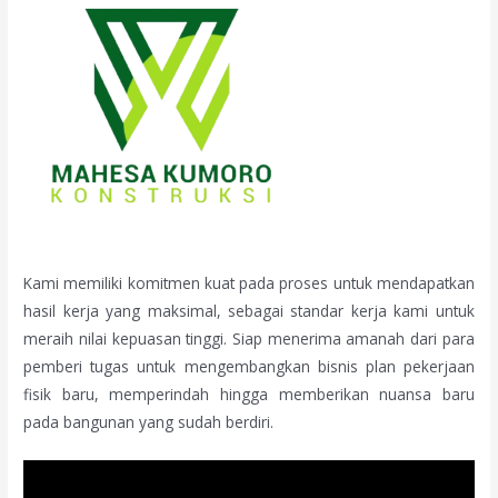
Kami memiliki komitmen kuat pada proses untuk mendapatkan
hasil kerja yang maksimal, sebagai standar kerja kami untuk
meraih nilai kepuasan tinggi. Siap menerima amanah dari para
pemberi tugas untuk mengembangkan bisnis plan pekerjaan
fisik baru, memperindah hingga memberikan nuansa baru
pada bangunan yang sudah berdiri.