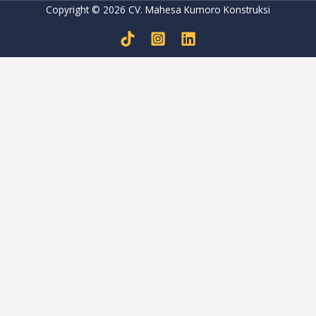
Copyright © 2026 CV. Mahesa Kumoro Konstruksi