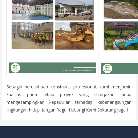
Sebagai perusahaan konstruksi profesional, kami menjamin
kualitas pada setiap proyek yang dikerjakan tanpa
mengesampingkan kepedulian terhadap keberlangsungan
lingkungan hidup. Jangan Ragu, Hubungi Kami Sekarang Juga !