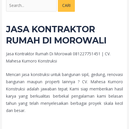
JASA KONTRAKTOR
RUMAH DI MOROWALI
Jasa Kontraktor Rumah Di Morowali 081227751451 | CV.
Mahesa Kumoro Konstruksi
Mencari jasa konstruksi untuk bangunan sipil, gedung, renovasi
bangunan maupun properti lainnya ? CV. Mahesa Kumoro
Konstruksi adalah jawaban tepat. Kami siap memberikan hasil
karya yang berkualitas berbekal pengalaman kami belasan
tahun yang telah menyelesaikan berbagai proyek skala kecil
dan besar.