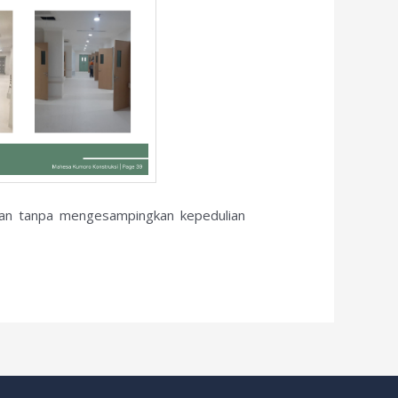
akan tanpa mengesampingkan kepedulian