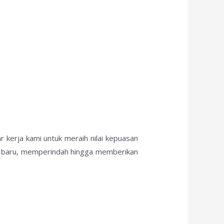
 kerja kami untuk meraih nilai kepuasan
ik baru, memperindah hingga memberikan