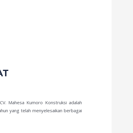
AT
? CV. Mahesa Kumoro Konstruksi adalah
ahun yang telah menyelesaikan berbagai