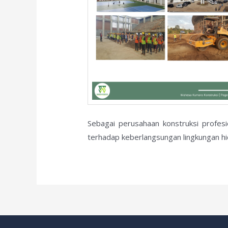
Sebagai perusahaan konstruksi profes
terhadap keberlangsungan lingkungan hi