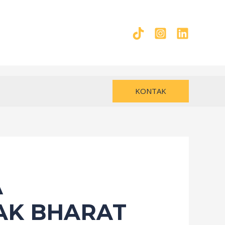
KONTAK
A
AK BHARAT