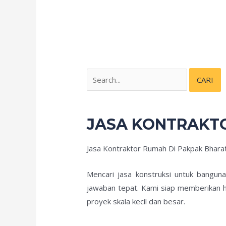
JASA KONTRAKT
Jasa Kontraktor Rumah Di Pakpak Bhar
Mencari jasa konstruksi untuk bangun
jawaban tepat. Kami siap memberikan h
proyek skala kecil dan besar.