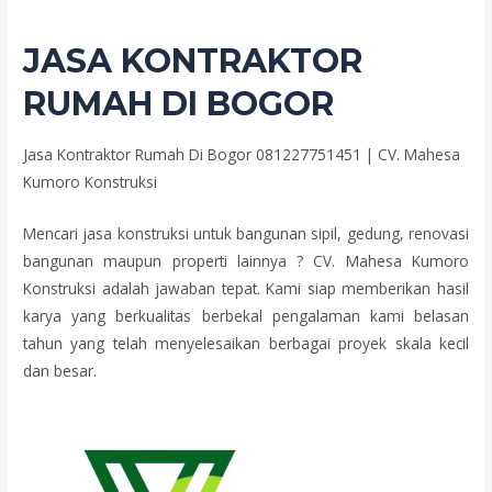
JASA KONTRAKTOR
RUMAH DI BOGOR
Jasa Kontraktor Rumah Di Bogor 081227751451 | CV. Mahesa
Kumoro Konstruksi
Mencari jasa konstruksi untuk bangunan sipil, gedung, renovasi
bangunan maupun properti lainnya ? CV. Mahesa Kumoro
Konstruksi adalah jawaban tepat. Kami siap memberikan hasil
karya yang berkualitas berbekal pengalaman kami belasan
tahun yang telah menyelesaikan berbagai proyek skala kecil
dan besar.