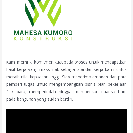
Kami memiliki komitmen kuat pada proses untuk mendapatkan
hasil kerja yang maksimal, sebagai standar kerja kami untuk
meraih nilai kepuasan tinggi. Siap menerima amanah dari para
pemberi tugas untuk mengembangkan bisnis plan pekerjaan
fisik baru, memperindah hingga memberikan nuansa baru
pada bangunan yang sudah berdiri.