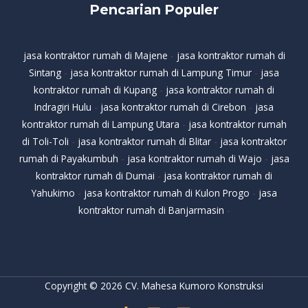
Pencarian Populer
jasa kontraktor rumah di Majene
-
jasa kontraktor rumah di
Sintang
-
jasa kontraktor rumah di Lampung Timur
-
jasa
kontraktor rumah di Kupang
-
jasa kontraktor rumah di
Indragiri Hulu
-
jasa kontraktor rumah di Cirebon
-
jasa
kontraktor rumah di Lampung Utara
-
jasa kontraktor rumah
di Toli-Toli
-
jasa kontraktor rumah di Blitar
-
jasa kontraktor
rumah di Payakumbuh
-
jasa kontraktor rumah di Wajo
-
jasa
kontraktor rumah di Dumai
-
jasa kontraktor rumah di
Yahukimo
-
jasa kontraktor rumah di Kulon Progo
-
jasa
kontraktor rumah di Banjarmasin
-
Copyright © 2026 CV. Mahesa Kumoro Konstruksi