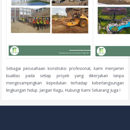
Sebagai perusahaan konstruksi profesional, kami menjamin
kualitas pada setiap proyek yang dikerjakan tanpa
mengesampingkan kepedulian terhadap keberlangsungan
lingkungan hidup. Jangan Ragu, Hubungi Kami Sekarang Juga !