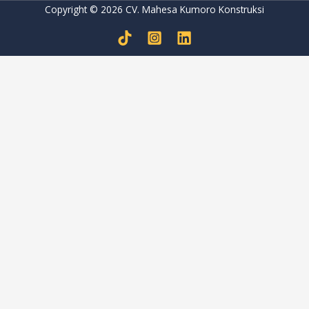
Copyright © 2026 CV. Mahesa Kumoro Konstruksi