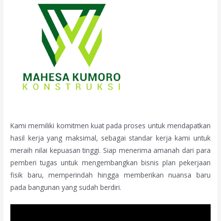
Kami memiliki komitmen kuat pada proses untuk mendapatkan
hasil kerja yang maksimal, sebagai standar kerja kami untuk
meraih nilai kepuasan tinggi. Siap menerima amanah dari para
pemberi tugas untuk mengembangkan bisnis plan pekerjaan
fisik baru, memperindah hingga memberikan nuansa baru
pada bangunan yang sudah berdiri.