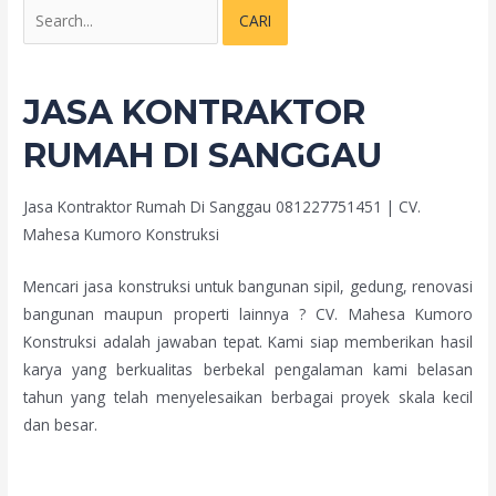
JASA KONTRAKTOR
RUMAH DI SANGGAU
Jasa Kontraktor Rumah Di Sanggau 081227751451 | CV.
Mahesa Kumoro Konstruksi
Mencari jasa konstruksi untuk bangunan sipil, gedung, renovasi
bangunan maupun properti lainnya ? CV. Mahesa Kumoro
Konstruksi adalah jawaban tepat. Kami siap memberikan hasil
karya yang berkualitas berbekal pengalaman kami belasan
tahun yang telah menyelesaikan berbagai proyek skala kecil
dan besar.