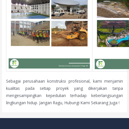
Sebagai perusahaan konstruksi profesional, kami menjamin
kualitas pada setiap proyek yang dikerjakan tanpa
mengesampingkan kepedulian terhadap keberlangsungan
lingkungan hidup. Jangan Ragu, Hubungi Kami Sekarang Juga !