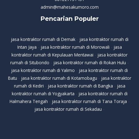
admin@mahesakumoro.com
Pencarian Populer
jasa kontraktor rumah di Demak
-
jasa kontraktor rumah di
Intan Jaya
-
jasa kontraktor rumah di Morowali
-
jasa
kontraktor rumah di Kepulauan Mentawai
-
jasa kontraktor
rumah di Situbondo
-
jasa kontraktor rumah di Rokan Hulu
-
jasa kontraktor rumah di Yalimo
-
jasa kontraktor rumah di
Batu
-
jasa kontraktor rumah di Kotamobagu
-
jasa kontraktor
rumah di Kediri
-
jasa kontraktor rumah di Bangka
-
jasa
kontraktor rumah di Yogyakarta
-
jasa kontraktor rumah di
Halmahera Tengah
-
jasa kontraktor rumah di Tana Toraja
-
jasa kontraktor rumah di Sekadau
-