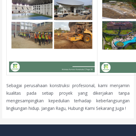
Sebagai perusahaan konstruksi profesional, kami menjamin
kualitas pada setiap proyek yang dikerjakan tanpa
mengesampingkan kepedulian terhadap keberlangsungan
lingkungan hidup. Jangan Ragu, Hubungi Kami Sekarang Juga !