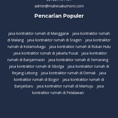
admin@mahesakumoro.com
Pencarian Populer
jasa kontraktor rumah di Manggarai
-
jasa kontraktor rumah
di Malang
-
jasa kontraktor rumah di Sragen
-
jasa kontraktor
rumah di Kotamobagu
-
jasa kontraktor rumah di Rokan Hulu
-
jasa kontraktor rumah di Jakarta Pusat
-
jasa kontraktor
rumah di Banjarmasin
-
jasa kontraktor rumah di Semarang
-
jasa kontraktor rumah di Sibolga
-
jasa kontraktor rumah di
Rejang Lebong
-
jasa kontraktor rumah di Demak
-
jasa
kontraktor rumah di Bogor
-
jasa kontraktor rumah di
Banjarbaru
-
jasa kontraktor rumah di Mamuju
-
jasa
kontraktor rumah di Pelalawan
-