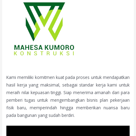
Kami memiliki komitmen kuat pada proses untuk mendapatkan
hasil kerja yang maksimal, sebagai standar kerja kami untuk
meraih nilai kepuasan tinggi. Siap menerima amanah dari para
pemberi tugas untuk mengembangkan bisnis plan pekerjaan
fisik baru, memperindah hingga memberikan nuansa baru
pada bangunan yang sudah berdiri.