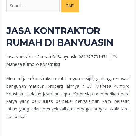
JASA KONTRAKTOR
RUMAH DI BANYUASIN
Jasa Kontraktor Rumah Di Banyuasin 081227751451 | CV.
Mahesa Kumoro Konstruksi
Mencari jasa konstruksi untuk bangunan sipil, gedung, renovasi
bangunan maupun properti lainnya ? CV. Mahesa Kumoro
Konstruksi adalah jawaban tepat. Kami siap memberikan hasil
karya yang berkualitas berbekal pengalaman kami belasan
tahun yang telah menyelesaikan berbagai proyek skala kecil
dan besar.