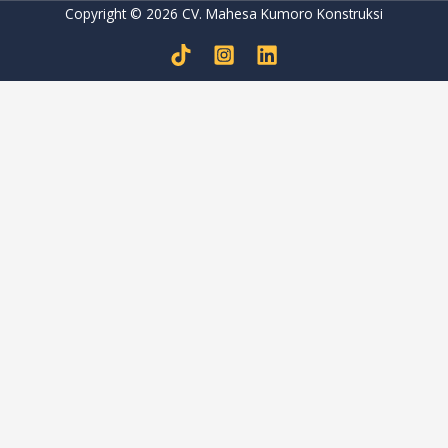
Copyright © 2026 CV. Mahesa Kumoro Konstruksi