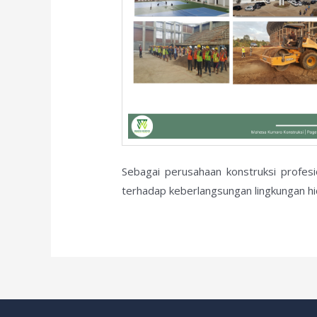
Sebagai perusahaan konstruksi profes
terhadap keberlangsungan lingkungan hi