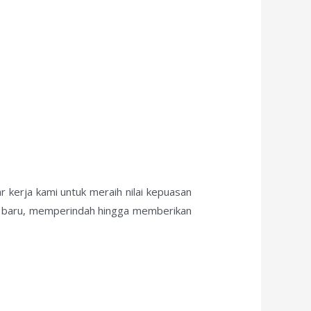
 kerja kami untuk meraih nilai kepuasan
ik baru, memperindah hingga memberikan