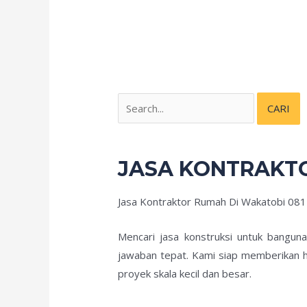
JASA KONTRAKT
Jasa Kontraktor Rumah Di Wakatobi 08
Mencari jasa konstruksi untuk bangun
jawaban tepat. Kami siap memberikan h
proyek skala kecil dan besar.