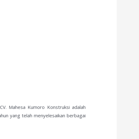
? CV. Mahesa Kumoro Konstruksi adalah
ahun yang telah menyelesaikan berbagai