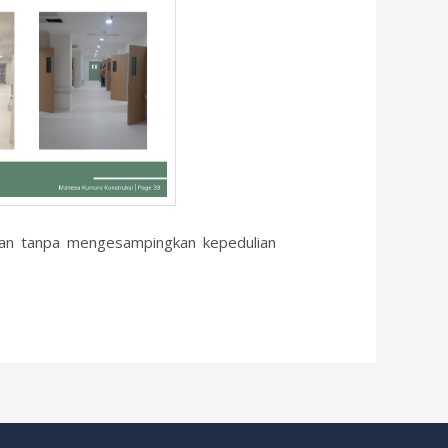
akan tanpa mengesampingkan kepedulian