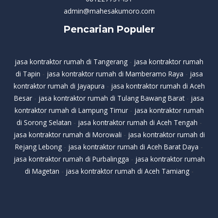
admin@mahesakumoro.com
Pencarian Populer
jasa kontraktor rumah di Tangerang
-
jasa kontraktor rumah
di Tapin
-
jasa kontraktor rumah di Mamberamo Raya
-
jasa
kontraktor rumah di Jayapura
-
jasa kontraktor rumah di Aceh
Besar
-
jasa kontraktor rumah di Tulang Bawang Barat
-
jasa
kontraktor rumah di Lampung Timur
-
jasa kontraktor rumah
di Sorong Selatan
-
jasa kontraktor rumah di Aceh Tengah
-
jasa kontraktor rumah di Morowali
-
jasa kontraktor rumah di
Rejang Lebong
-
jasa kontraktor rumah di Aceh Barat Daya
-
jasa kontraktor rumah di Purbalingga
-
jasa kontraktor rumah
di Magetan
-
jasa kontraktor rumah di Aceh Tamiang
-