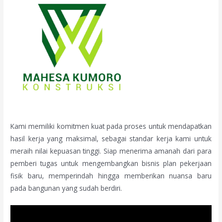
Kami memiliki komitmen kuat pada proses untuk mendapatkan
hasil kerja yang maksimal, sebagai standar kerja kami untuk
meraih nilai kepuasan tinggi. Siap menerima amanah dari para
pemberi tugas untuk mengembangkan bisnis plan pekerjaan
fisik baru, memperindah hingga memberikan nuansa baru
pada bangunan yang sudah berdiri.