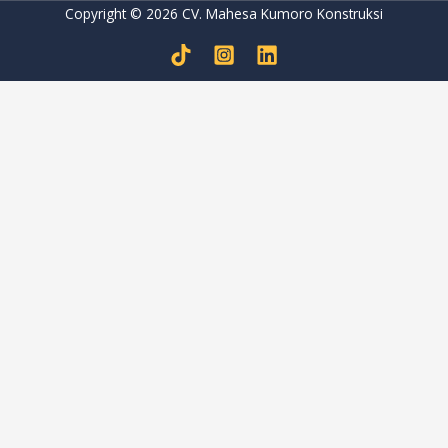
Copyright © 2026 CV. Mahesa Kumoro Konstruksi