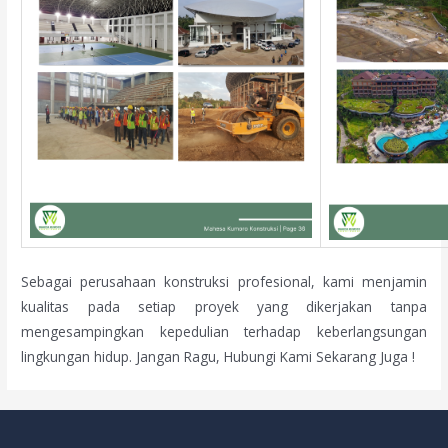
Sebagai perusahaan konstruksi profesional, kami menjamin
kualitas pada setiap proyek yang dikerjakan tanpa
mengesampingkan kepedulian terhadap keberlangsungan
lingkungan hidup. Jangan Ragu, Hubungi Kami Sekarang Juga !