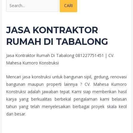
JASA KONTRAKTOR
RUMAH DI TABALONG
Jasa Kontraktor Rumah Di Tabalong 081227751451 | CV.
Mahesa Kumoro Konstruksi
Mencari jasa konstruksi untuk bangunan sipil, gedung, renovasi
bangunan maupun properti lainnya ? CV. Mahesa Kumoro
Konstruksi adalah jawaban tepat. Kami siap memberikan hasil
karya yang berkualitas berbekal pengalaman kami belasan
tahun yang telah menyelesaikan berbagai proyek skala kecil
dan besar.