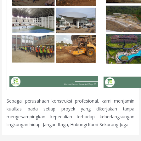
Sebagai perusahaan konstruksi profesional, kami menjamin
kualitas pada setiap proyek yang dikerjakan tanpa
mengesampingkan kepedulian terhadap keberlangsungan
lingkungan hidup. Jangan Ragu, Hubungi Kami Sekarang Juga !