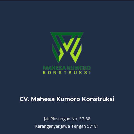
CV. Mahesa Kumoro Konstruksi
Jati Plesungan No. 57-58
Karanganyar Jawa Tengah 57181