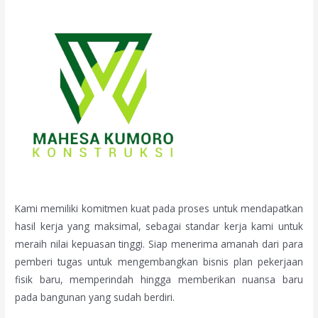
Kami memiliki komitmen kuat pada proses untuk mendapatkan
hasil kerja yang maksimal, sebagai standar kerja kami untuk
meraih nilai kepuasan tinggi. Siap menerima amanah dari para
pemberi tugas untuk mengembangkan bisnis plan pekerjaan
fisik baru, memperindah hingga memberikan nuansa baru
pada bangunan yang sudah berdiri.