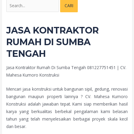
JASA KONTRAKTOR
RUMAH DI SUMBA
TENGAH
Jasa Kontraktor Rumah Di Sumba Tengah 081227751451 | CV.
Mahesa Kumoro Konstruksi
Mencari jasa konstruksi untuk bangunan sipil, gedung, renovasi
bangunan maupun properti lainnya ? CV. Mahesa Kumoro
Konstruksi adalah jawaban tepat. Kami siap memberikan hasil
karya yang berkualitas berbekal pengalaman kami belasan
tahun yang telah menyelesaikan berbagai proyek skala kecil
dan besar.