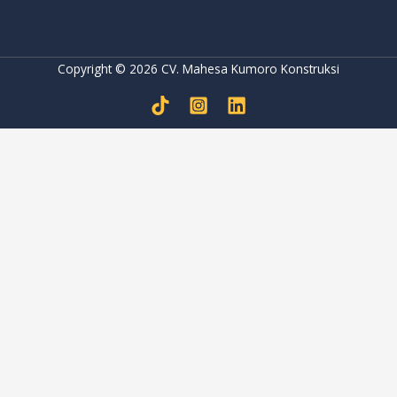
Copyright © 2026 CV. Mahesa Kumoro Konstruksi