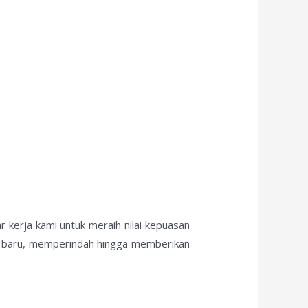
 kerja kami untuk meraih nilai kepuasan
ik baru, memperindah hingga memberikan