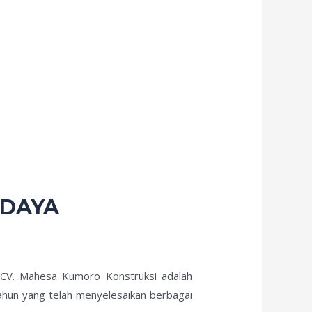
 DAYA
? CV. Mahesa Kumoro Konstruksi adalah
ahun yang telah menyelesaikan berbagai