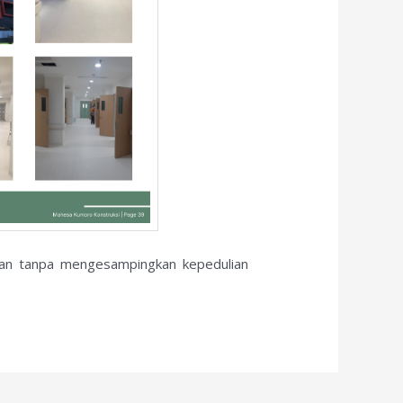
akan tanpa mengesampingkan kepedulian