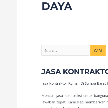
DAYA
JASA KONTRAKT
Jasa Kontraktor Rumah Di Sumba Barat
Mencari jasa konstruksi untuk bangun
jawaban tepat. Kami siap memberikan h