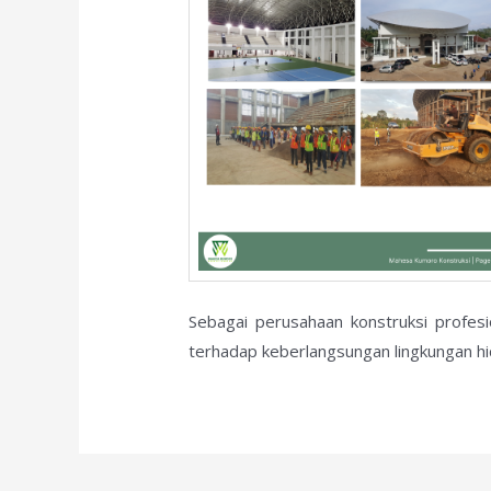
Sebagai perusahaan konstruksi profes
terhadap keberlangsungan lingkungan hi