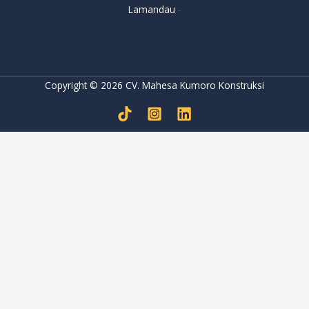
Lamandau
-
Copyright © 2026 CV. Mahesa Kumoro Konstruksi