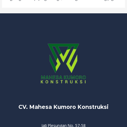
CV. Mahesa Kumoro Konstruksi
Jati Plesungan No. 57-58