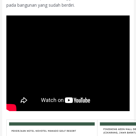
pada bangunan yang sudah berdiri.