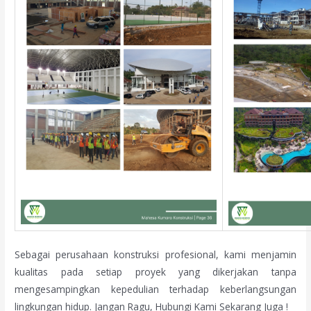
Sebagai perusahaan konstruksi profesional, kami menjamin
kualitas pada setiap proyek yang dikerjakan tanpa
mengesampingkan kepedulian terhadap keberlangsungan
lingkungan hidup. Jangan Ragu, Hubungi Kami Sekarang Juga !