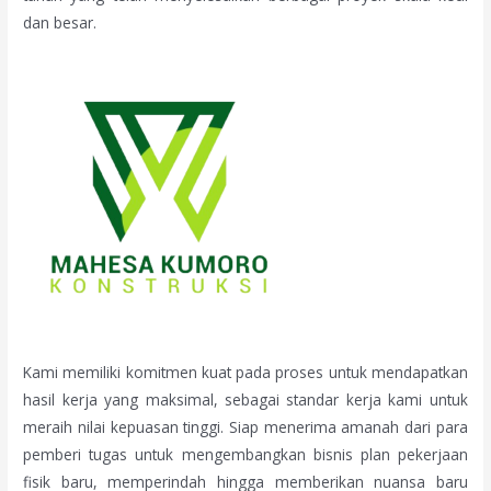
dan besar.
Kami memiliki komitmen kuat pada proses untuk mendapatkan
hasil kerja yang maksimal, sebagai standar kerja kami untuk
meraih nilai kepuasan tinggi. Siap menerima amanah dari para
pemberi tugas untuk mengembangkan bisnis plan pekerjaan
fisik baru, memperindah hingga memberikan nuansa baru