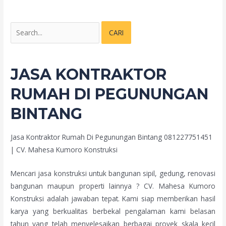
JASA KONTRAKTOR
RUMAH DI PEGUNUNGAN
BINTANG
Jasa Kontraktor Rumah Di Pegunungan Bintang 081227751451
| CV. Mahesa Kumoro Konstruksi
Mencari jasa konstruksi untuk bangunan sipil, gedung, renovasi
bangunan maupun properti lainnya ? CV. Mahesa Kumoro
Konstruksi adalah jawaban tepat. Kami siap memberikan hasil
karya yang berkualitas berbekal pengalaman kami belasan
tahun yang telah menyelesaikan berbagai proyek skala kecil