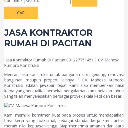
Cari untuk:
JASA KONTRAKTOR
RUMAH DI PACITAN
Jasa Kontraktor Rumah Di Pacitan 081227751451 | CV. Mahesa
Kumoro Konstruksi
Mencari jasa konstruksi untuk bangunan sipil, gedung, renovasi
bangunan maupun properti lainnya ? CV. Mahesa Kumoro
Konstruksi adalah jawaban tepat. Kami siap memberikan hasil
karya yang berkualitas berbekal pengalaman kami belasan tahun
yang telah menyelesaikan berbagai proyek skala kecil dan besar.
Kami memiliki komitmen kuat pada proses untuk mendapatkan
hasil kerja yang maksimal, sebagai standar kerja kami untuk
meraih nilai kepuasan tinggi. Siap menerima amanah dari para