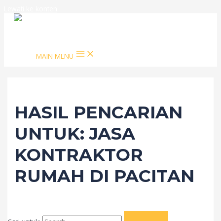
Lewati ke konten
MAIN MENU
HASIL PENCARIAN
UNTUK:
JASA
KONTRAKTOR
RUMAH DI PACITAN