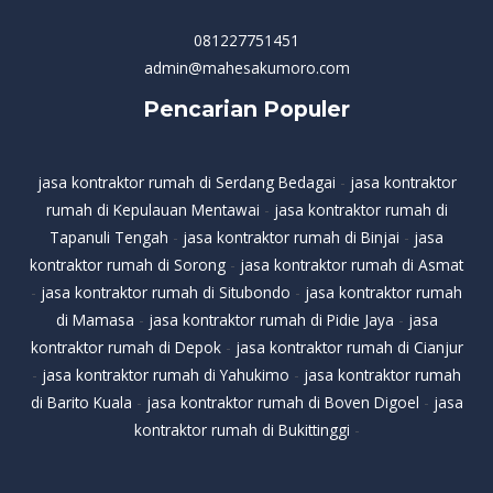
081227751451
admin@mahesakumoro.com
Pencarian Populer
jasa kontraktor rumah di Serdang Bedagai
-
jasa kontraktor
rumah di Kepulauan Mentawai
-
jasa kontraktor rumah di
Tapanuli Tengah
-
jasa kontraktor rumah di Binjai
-
jasa
kontraktor rumah di Sorong
-
jasa kontraktor rumah di Asmat
-
jasa kontraktor rumah di Situbondo
-
jasa kontraktor rumah
di Mamasa
-
jasa kontraktor rumah di Pidie Jaya
-
jasa
kontraktor rumah di Depok
-
jasa kontraktor rumah di Cianjur
-
jasa kontraktor rumah di Yahukimo
-
jasa kontraktor rumah
di Barito Kuala
-
jasa kontraktor rumah di Boven Digoel
-
jasa
kontraktor rumah di Bukittinggi
-