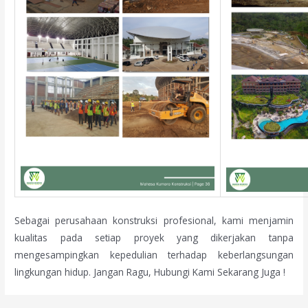
Sebagai perusahaan konstruksi profesional, kami menjamin
kualitas pada setiap proyek yang dikerjakan tanpa
mengesampingkan kepedulian terhadap keberlangsungan
lingkungan hidup. Jangan Ragu, Hubungi Kami Sekarang Juga !