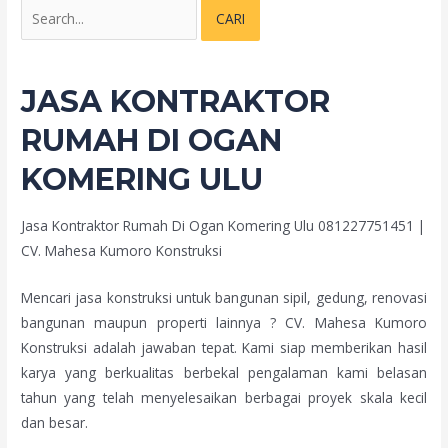
JASA KONTRAKTOR
RUMAH DI OGAN
KOMERING ULU
Jasa Kontraktor Rumah Di Ogan Komering Ulu 081227751451 |
CV. Mahesa Kumoro Konstruksi
Mencari jasa konstruksi untuk bangunan sipil, gedung, renovasi
bangunan maupun properti lainnya ? CV. Mahesa Kumoro
Konstruksi adalah jawaban tepat. Kami siap memberikan hasil
karya yang berkualitas berbekal pengalaman kami belasan
tahun yang telah menyelesaikan berbagai proyek skala kecil
dan besar.