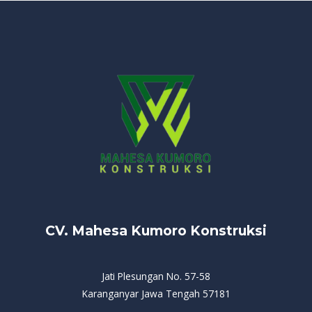
CV. Mahesa Kumoro Konstruksi
Jati Plesungan No. 57-58
Karanganyar Jawa Tengah 57181