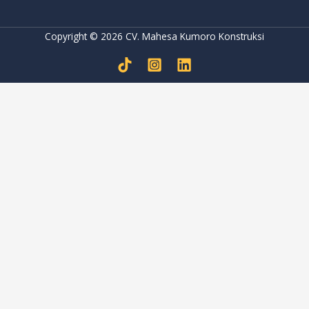
Copyright © 2026 CV. Mahesa Kumoro Konstruksi