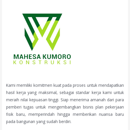
Kami memiliki komitmen kuat pada proses untuk mendapatkan
hasil kerja yang maksimal, sebagai standar kerja kami untuk
meraih nilai kepuasan tinggi. Siap menerima amanah dari para
pemberi tugas untuk mengembangkan bisnis plan pekerjaan
fisik baru, memperindah hingga memberikan nuansa baru
pada bangunan yang sudah berdiri.