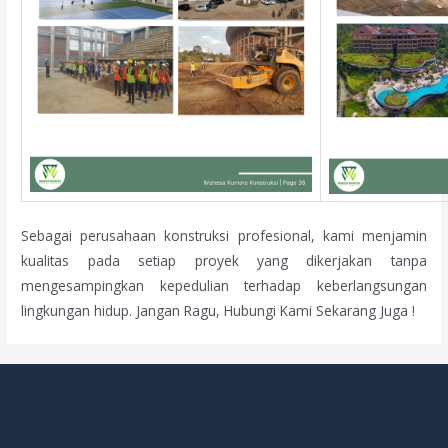
Sebagai perusahaan konstruksi profesional, kami menjamin
kualitas pada setiap proyek yang dikerjakan tanpa
mengesampingkan kepedulian terhadap keberlangsungan
lingkungan hidup. Jangan Ragu, Hubungi Kami Sekarang Juga !