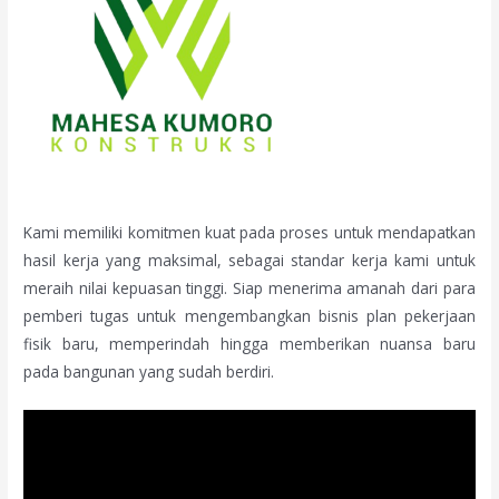
Kami memiliki komitmen kuat pada proses untuk mendapatkan
hasil kerja yang maksimal, sebagai standar kerja kami untuk
meraih nilai kepuasan tinggi. Siap menerima amanah dari para
pemberi tugas untuk mengembangkan bisnis plan pekerjaan
fisik baru, memperindah hingga memberikan nuansa baru
pada bangunan yang sudah berdiri.