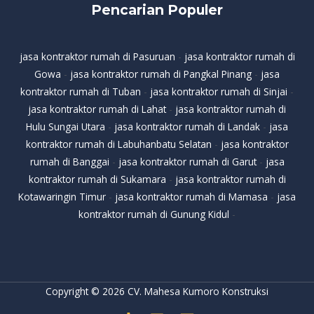
Pencarian Populer
jasa kontraktor rumah di Pasuruan
-
jasa kontraktor rumah di
Gowa
-
jasa kontraktor rumah di Pangkal Pinang
-
jasa
kontraktor rumah di Tuban
-
jasa kontraktor rumah di Sinjai
-
jasa kontraktor rumah di Lahat
-
jasa kontraktor rumah di
Hulu Sungai Utara
-
jasa kontraktor rumah di Landak
-
jasa
kontraktor rumah di Labuhanbatu Selatan
-
jasa kontraktor
rumah di Banggai
-
jasa kontraktor rumah di Garut
-
jasa
kontraktor rumah di Sukamara
-
jasa kontraktor rumah di
Kotawaringin Timur
-
jasa kontraktor rumah di Mamasa
-
jasa
kontraktor rumah di Gunung Kidul
-
Copyright © 2026 CV. Mahesa Kumoro Konstruksi