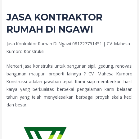
JASA KONTRAKTOR
RUMAH DI NGAWI
Jasa Kontraktor Rumah Di Ngawi 081227751451 | CV. Mahesa
Kumoro Konstruksi
Mencari jasa konstruksi untuk bangunan sipil, gedung, renovasi
bangunan maupun properti lainnya ? CV. Mahesa Kumoro
Konstruksi adalah jawaban tepat. Kami siap memberikan hasil
karya yang berkualitas berbekal pengalaman kami belasan
tahun yang telah menyelesaikan berbagai proyek skala kecil
dan besar.