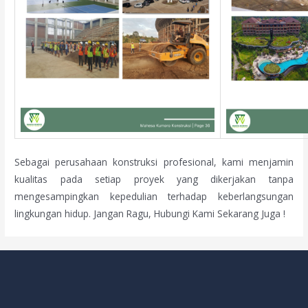
Sebagai perusahaan konstruksi profesional, kami menjamin
kualitas pada setiap proyek yang dikerjakan tanpa
mengesampingkan kepedulian terhadap keberlangsungan
lingkungan hidup. Jangan Ragu, Hubungi Kami Sekarang Juga !