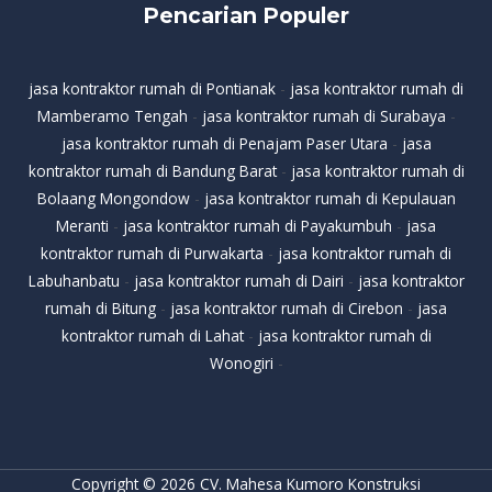
Pencarian Populer
jasa kontraktor rumah di Pontianak
-
jasa kontraktor rumah di
Mamberamo Tengah
-
jasa kontraktor rumah di Surabaya
-
jasa kontraktor rumah di Penajam Paser Utara
-
jasa
kontraktor rumah di Bandung Barat
-
jasa kontraktor rumah di
Bolaang Mongondow
-
jasa kontraktor rumah di Kepulauan
Meranti
-
jasa kontraktor rumah di Payakumbuh
-
jasa
kontraktor rumah di Purwakarta
-
jasa kontraktor rumah di
Labuhanbatu
-
jasa kontraktor rumah di Dairi
-
jasa kontraktor
rumah di Bitung
-
jasa kontraktor rumah di Cirebon
-
jasa
kontraktor rumah di Lahat
-
jasa kontraktor rumah di
Wonogiri
-
Copyright © 2026 CV. Mahesa Kumoro Konstruksi