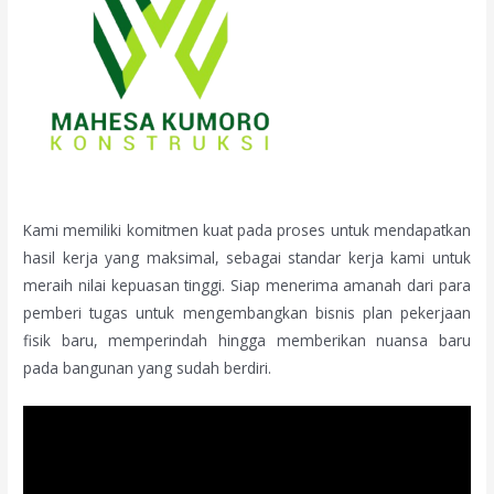
Kami memiliki komitmen kuat pada proses untuk mendapatkan
hasil kerja yang maksimal, sebagai standar kerja kami untuk
meraih nilai kepuasan tinggi. Siap menerima amanah dari para
pemberi tugas untuk mengembangkan bisnis plan pekerjaan
fisik baru, memperindah hingga memberikan nuansa baru
pada bangunan yang sudah berdiri.