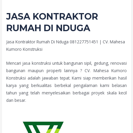
JASA KONTRAKTOR
RUMAH DI NDUGA
Jasa Kontraktor Rumah Di Nduga 081227751451 | CV. Mahesa
Kumoro Konstruksi
Mencari jasa konstruksi untuk bangunan sipil, gedung, renovasi
bangunan maupun properti lainnya ? CV. Mahesa Kumoro
Konstruksi adalah jawaban tepat. Kami siap memberikan hasil
karya yang berkualitas berbekal pengalaman kami belasan
tahun yang telah menyelesaikan berbagai proyek skala kecil
dan besar.