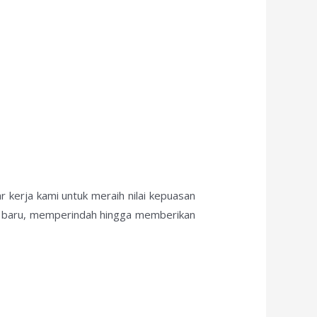
 kerja kami untuk meraih nilai kepuasan
ik baru, memperindah hingga memberikan