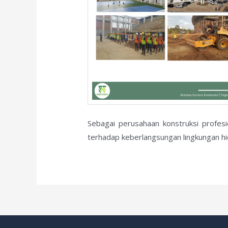
Sebagai perusahaan konstruksi profes
terhadap keberlangsungan lingkungan hi