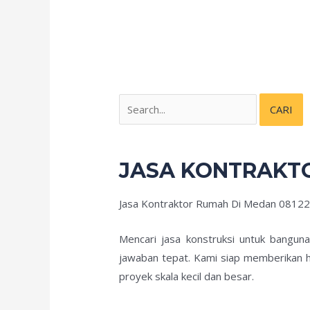
JASA KONTRAKT
Jasa Kontraktor Rumah Di Medan 0812
Mencari jasa konstruksi untuk bangun
jawaban tepat. Kami siap memberikan h
proyek skala kecil dan besar.