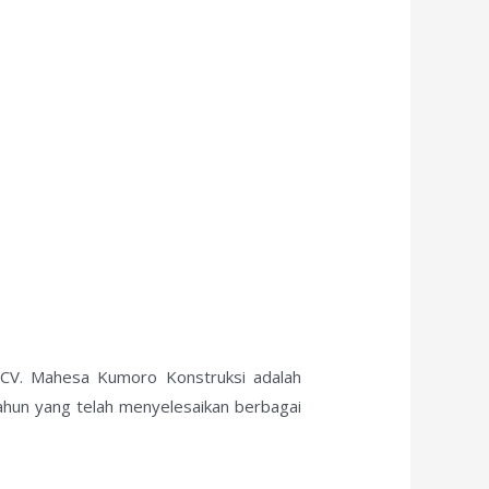
? CV. Mahesa Kumoro Konstruksi adalah
ahun yang telah menyelesaikan berbagai