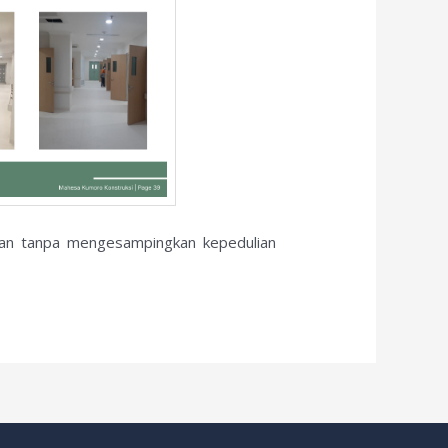
akan tanpa mengesampingkan kepedulian