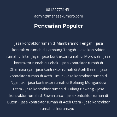
081227751451
admin@mahesakumoro.com
Pencarian Populer
jasa kontraktor rumah di Mamberamo Tengah
-
jasa
kontraktor rumah di Lampung Tengah
-
jasa kontraktor
rumah di Intan Jaya
-
jasa kontraktor rumah di Morowali
-
jasa
kontraktor rumah di Lebak
-
jasa kontraktor rumah di
Dharmasraya
-
jasa kontraktor rumah di Aceh Besar
-
jasa
kontraktor rumah di Aceh Timur
-
jasa kontraktor rumah di
Nganjuk
-
jasa kontraktor rumah di Bolaang Mongondow
Utara
-
jasa kontraktor rumah di Tulang Bawang
-
jasa
kontraktor rumah di Sawahlunto
-
jasa kontraktor rumah di
Buton
-
jasa kontraktor rumah di Aceh Utara
-
jasa kontraktor
rumah di Indramayu
-