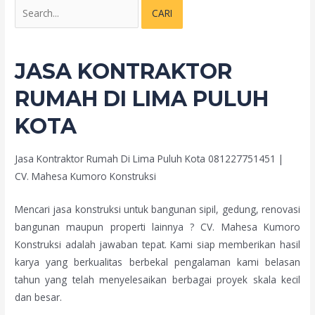
JASA KONTRAKTOR
RUMAH DI LIMA PULUH
KOTA
Jasa Kontraktor Rumah Di Lima Puluh Kota 081227751451 |
CV. Mahesa Kumoro Konstruksi
Mencari jasa konstruksi untuk bangunan sipil, gedung, renovasi
bangunan maupun properti lainnya ? CV. Mahesa Kumoro
Konstruksi adalah jawaban tepat. Kami siap memberikan hasil
karya yang berkualitas berbekal pengalaman kami belasan
tahun yang telah menyelesaikan berbagai proyek skala kecil
dan besar.