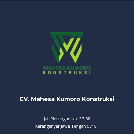
CV. Mahesa Kumoro Konstruksi
Jati Plesungan No. 57-58
Karanganyar Jawa Tengah 57181