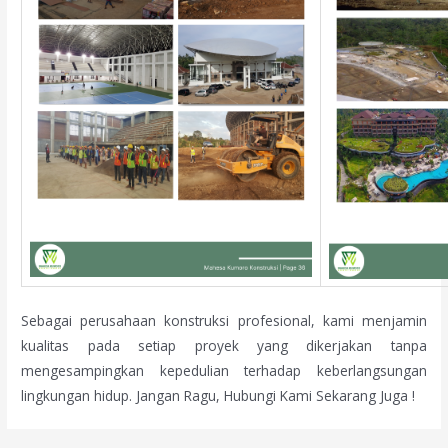
Sebagai perusahaan konstruksi profesional, kami menjamin
kualitas pada setiap proyek yang dikerjakan tanpa
mengesampingkan kepedulian terhadap keberlangsungan
lingkungan hidup. Jangan Ragu, Hubungi Kami Sekarang Juga !