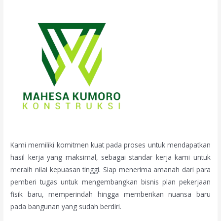
Kami memiliki komitmen kuat pada proses untuk mendapatkan
hasil kerja yang maksimal, sebagai standar kerja kami untuk
meraih nilai kepuasan tinggi. Siap menerima amanah dari para
pemberi tugas untuk mengembangkan bisnis plan pekerjaan
fisik baru, memperindah hingga memberikan nuansa baru
pada bangunan yang sudah berdiri.