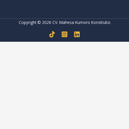
Copyright © 2026 CV. Mahesa Kumoro Konstruksi