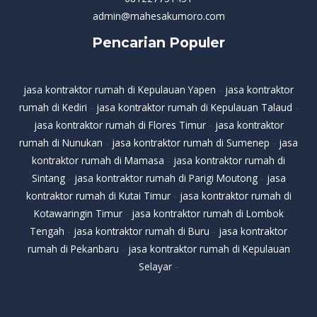
admin@mahesakumoro.com
Pencarian Populer
jasa kontraktor rumah di Kepulauan Yapen
-
jasa kontraktor
rumah di Kediri
-
jasa kontraktor rumah di Kepulauan Talaud
-
jasa kontraktor rumah di Flores Timur
-
jasa kontraktor
rumah di Nunukan
-
jasa kontraktor rumah di Sumenep
-
jasa
kontraktor rumah di Mamasa
-
jasa kontraktor rumah di
Sintang
-
jasa kontraktor rumah di Parigi Moutong
-
jasa
kontraktor rumah di Kutai Timur
-
jasa kontraktor rumah di
Kotawaringin Timur
-
jasa kontraktor rumah di Lombok
Tengah
-
jasa kontraktor rumah di Buru
-
jasa kontraktor
rumah di Pekanbaru
-
jasa kontraktor rumah di Kepulauan
Selayar
-