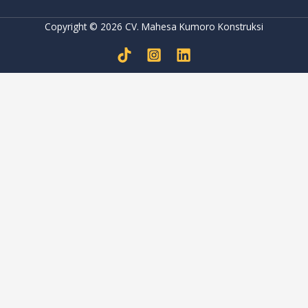
Copyright © 2026 CV. Mahesa Kumoro Konstruksi