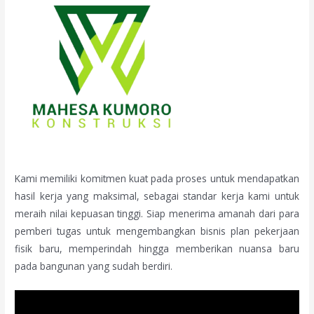
Kami memiliki komitmen kuat pada proses untuk mendapatkan
hasil kerja yang maksimal, sebagai standar kerja kami untuk
meraih nilai kepuasan tinggi. Siap menerima amanah dari para
pemberi tugas untuk mengembangkan bisnis plan pekerjaan
fisik baru, memperindah hingga memberikan nuansa baru
pada bangunan yang sudah berdiri.