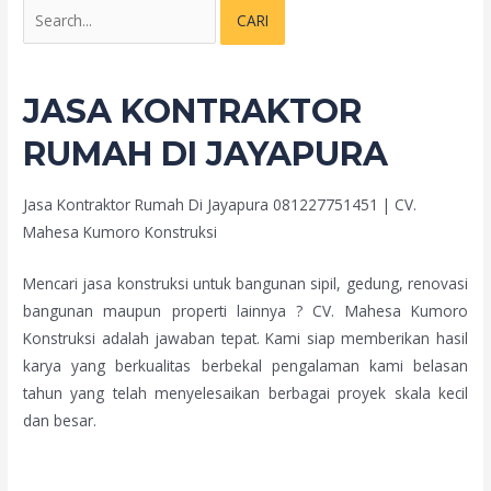
JASA KONTRAKTOR
RUMAH DI JAYAPURA
Jasa Kontraktor Rumah Di Jayapura 081227751451 | CV.
Mahesa Kumoro Konstruksi
Mencari jasa konstruksi untuk bangunan sipil, gedung, renovasi
bangunan maupun properti lainnya ? CV. Mahesa Kumoro
Konstruksi adalah jawaban tepat. Kami siap memberikan hasil
karya yang berkualitas berbekal pengalaman kami belasan
tahun yang telah menyelesaikan berbagai proyek skala kecil
dan besar.