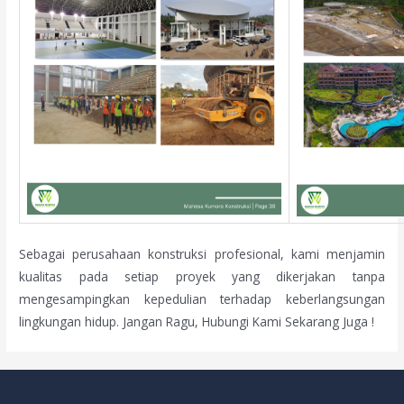
Sebagai perusahaan konstruksi profesional, kami menjamin
kualitas pada setiap proyek yang dikerjakan tanpa
mengesampingkan kepedulian terhadap keberlangsungan
lingkungan hidup. Jangan Ragu, Hubungi Kami Sekarang Juga !